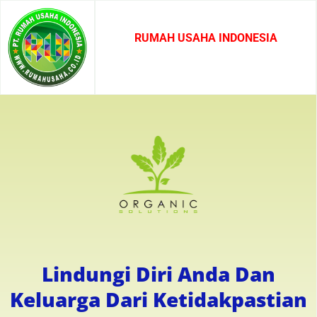
RUMAH USAHA INDONESIA
Lindungi Diri Anda Dan
Keluarga Dari Ketidakpastian