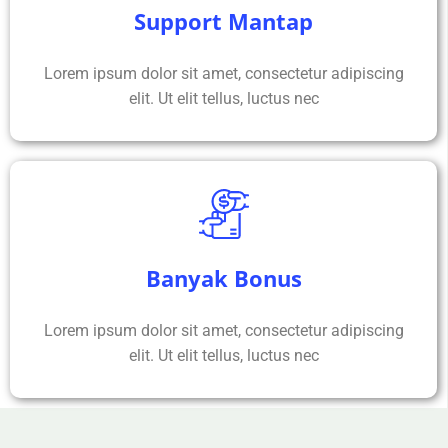
Support Mantap
Lorem ipsum dolor sit amet, consectetur adipiscing
elit. Ut elit tellus, luctus nec
Banyak Bonus
Lorem ipsum dolor sit amet, consectetur adipiscing
elit. Ut elit tellus, luctus nec