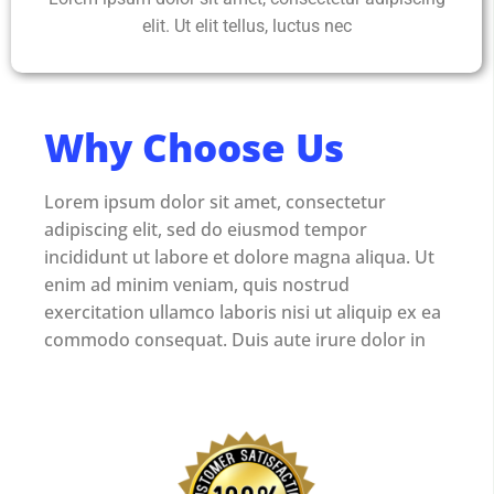
elit. Ut elit tellus, luctus nec
Why Choose Us
Lorem ipsum dolor sit amet, consectetur
adipiscing elit, sed do eiusmod tempor
incididunt ut labore et dolore magna aliqua. Ut
enim ad minim veniam, quis nostrud
exercitation ullamco laboris nisi ut aliquip ex ea
commodo consequat. Duis aute irure dolor in