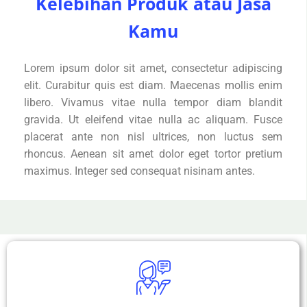
Kelebihan Produk atau Jasa
Kamu
Lorem ipsum dolor sit amet, consectetur adipiscing
elit. Curabitur quis est diam. Maecenas mollis enim
libero. Vivamus vitae nulla tempor diam blandit
gravida. Ut eleifend vitae nulla ac aliquam. Fusce
placerat ante non nisl ultrices, non luctus sem
rhoncus. Aenean sit amet dolor eget tortor pretium
maximus. Integer sed consequat nisinam antes.