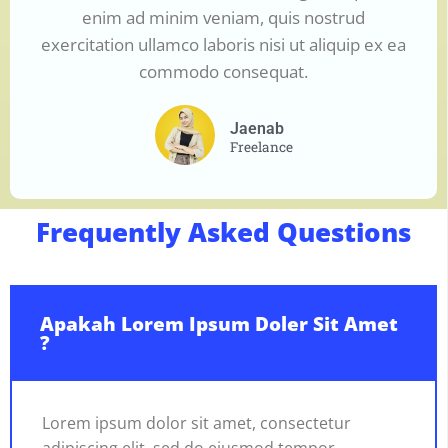
enim ad minim veniam, quis nostrud
exercitation ullamco laboris nisi ut aliquip ex ea
commodo consequat.
Jaenab
Freelance
Frequently Asked Questions
Apakah Lorem Ipsum Doler Sit Amet
?
Lorem ipsum dolor sit amet, consectetur
adipiscing elit, sed do eiusmod tempor