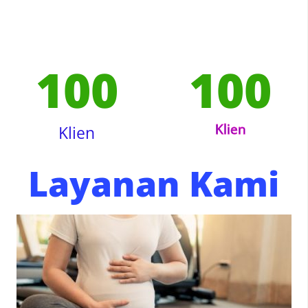
100
100
Klien
Klien
Layanan Kami