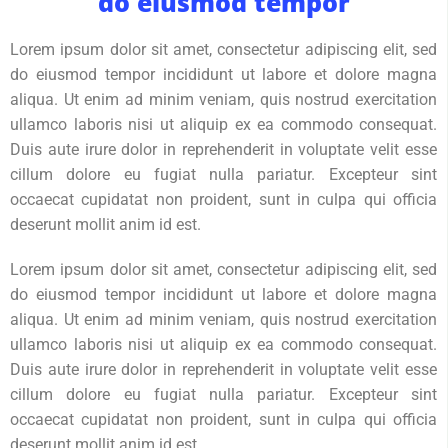
do eiusmod tempor
Lorem ipsum dolor sit amet, consectetur adipiscing elit, sed
do eiusmod tempor incididunt ut labore et dolore magna
aliqua. Ut enim ad minim veniam, quis nostrud exercitation
ullamco laboris nisi ut aliquip ex ea commodo consequat.
Duis aute irure dolor in reprehenderit in voluptate velit esse
cillum dolore eu fugiat nulla pariatur. Excepteur sint
occaecat cupidatat non proident, sunt in culpa qui officia
deserunt mollit anim id est.
Lorem ipsum dolor sit amet, consectetur adipiscing elit, sed
do eiusmod tempor incididunt ut labore et dolore magna
aliqua. Ut enim ad minim veniam, quis nostrud exercitation
ullamco laboris nisi ut aliquip ex ea commodo consequat.
Duis aute irure dolor in reprehenderit in voluptate velit esse
cillum dolore eu fugiat nulla pariatur. Excepteur sint
occaecat cupidatat non proident, sunt in culpa qui officia
deserunt mollit anim id est.