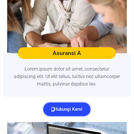
Asuransi A
Lorem ipsum dolor sit amet, consectetur
adipiscing elit. Ut elit tellus, luctus nec ullamcorper
mattis, pulvinar dapibus leo.
Hubungi Kami