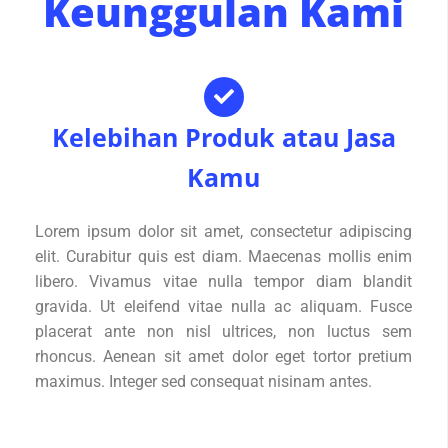
Keunggulan Kami
Kelebihan Produk atau Jasa
Kamu
Lorem ipsum dolor sit amet, consectetur adipiscing
elit. Curabitur quis est diam. Maecenas mollis enim
libero. Vivamus vitae nulla tempor diam blandit
gravida. Ut eleifend vitae nulla ac aliquam. Fusce
placerat ante non nisl ultrices, non luctus sem
rhoncus. Aenean sit amet dolor eget tortor pretium
maximus. Integer sed consequat nisinam antes.