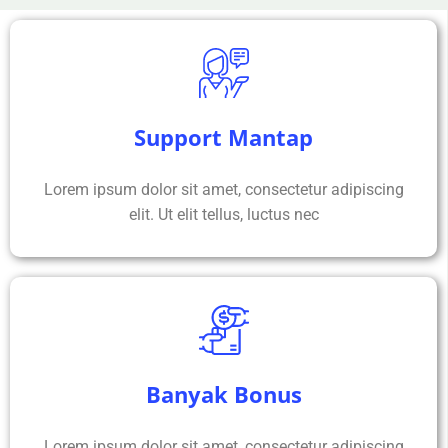
Support Mantap
Lorem ipsum dolor sit amet, consectetur adipiscing
elit. Ut elit tellus, luctus nec
Banyak Bonus
Lorem ipsum dolor sit amet, consectetur adipiscing