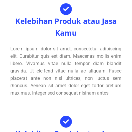
Kelebihan Produk atau Jasa
Kamu
Lorem ipsum dolor sit amet, consectetur adipiscing
elit. Curabitur quis est diam. Maecenas mollis enim
libero. Vivamus vitae nulla tempor diam blandit
gravida. Ut eleifend vitae nulla ac aliquam. Fusce
placerat ante non nisl ultrices, non luctus sem
rhoncus. Aenean sit amet dolor eget tortor pretium
maximus. Integer sed consequat nisinam antes.