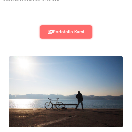
Portofolio Kami