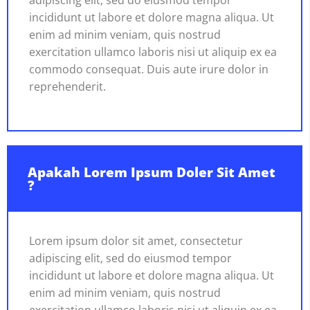
incididunt ut labore et dolore magna aliqua. Ut
enim ad minim veniam, quis nostrud
exercitation ullamco laboris nisi ut aliquip ex ea
commodo consequat. Duis aute irure dolor in
reprehenderit.
Apakah Lorem Ipsum Doler Sit Amet
?
Lorem ipsum dolor sit amet, consectetur
adipiscing elit, sed do eiusmod tempor
incididunt ut labore et dolore magna aliqua. Ut
enim ad minim veniam, quis nostrud
exercitation ullamco laboris nisi ut aliquip ex ea