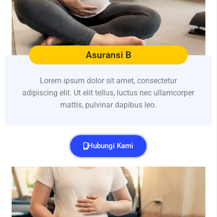
Asuransi B
Lorem ipsum dolor sit amet, consectetur
adipiscing elit. Ut elit tellus, luctus nec ullamcorper
mattis, pulvinar dapibus leo.
Hubungi Kami