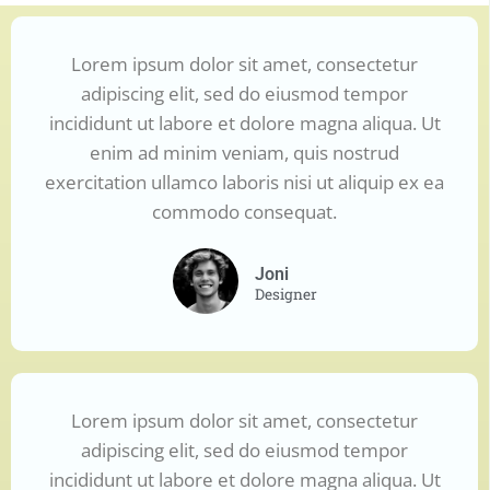
Lorem ipsum dolor sit amet, consectetur
adipiscing elit, sed do eiusmod tempor
incididunt ut labore et dolore magna aliqua. Ut
enim ad minim veniam, quis nostrud
exercitation ullamco laboris nisi ut aliquip ex ea
commodo consequat.
Joni
Designer
Lorem ipsum dolor sit amet, consectetur
adipiscing elit, sed do eiusmod tempor
incididunt ut labore et dolore magna aliqua. Ut