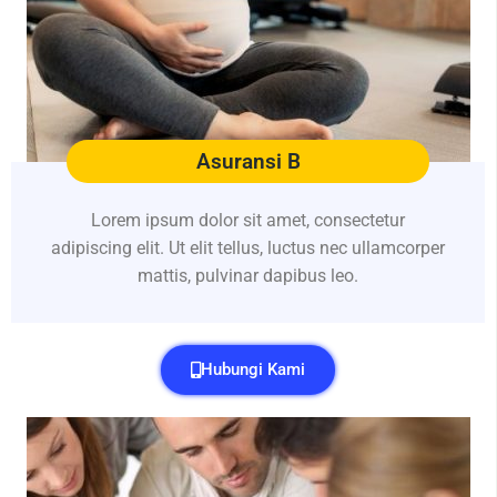
Asuransi B
Lorem ipsum dolor sit amet, consectetur
adipiscing elit. Ut elit tellus, luctus nec ullamcorper
mattis, pulvinar dapibus leo.
Hubungi Kami