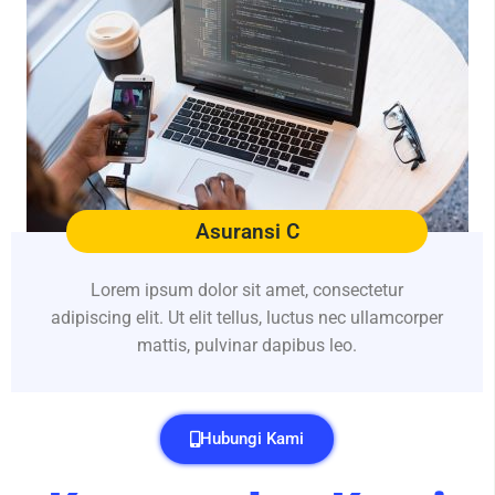
Asuransi C
Lorem ipsum dolor sit amet, consectetur
adipiscing elit. Ut elit tellus, luctus nec ullamcorper
mattis, pulvinar dapibus leo.
Hubungi Kami