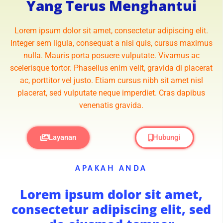
Yang Terus Menghantui
Lorem ipsum dolor sit amet, consectetur adipiscing elit.
Integer sem ligula, consequat a nisi quis, cursus maximus
nulla. Mauris porta posuere vulputate. Vivamus ac
scelerisque tortor. Phasellus enim velit, gravida di placerat
ac, porttitor vel justo. Etiam cursus nibh sit amet nisl
placerat, sed vulputate neque imperdiet. Cras dapibus
venenatis gravida.
Layanan
Hubungi
APAKAH ANDA
Lorem ipsum dolor sit amet,
consectetur adipiscing elit, sed