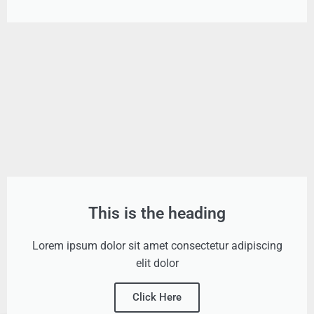
This is the heading
Lorem ipsum dolor sit amet consectetur adipiscing
elit dolor
Click Here