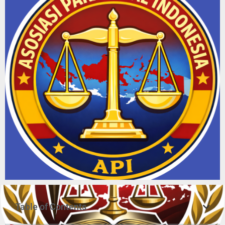
Slide 2 Heading
Table of Contents