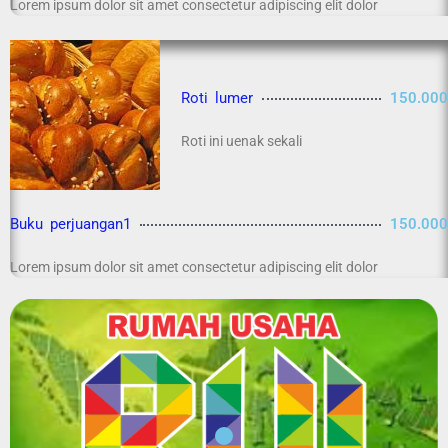
Lorem ipsum dolor sit amet consectetur adipiscing elit dolor
Roti lumer
150.000
Roti ini uenak sekali
Buku perjuangan1
150.000
Lorem ipsum dolor sit amet consectetur adipiscing elit dolor