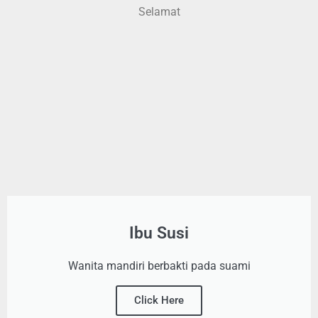
Selamat
Ibu Susi
Wanita mandiri berbakti pada suami
Click Here