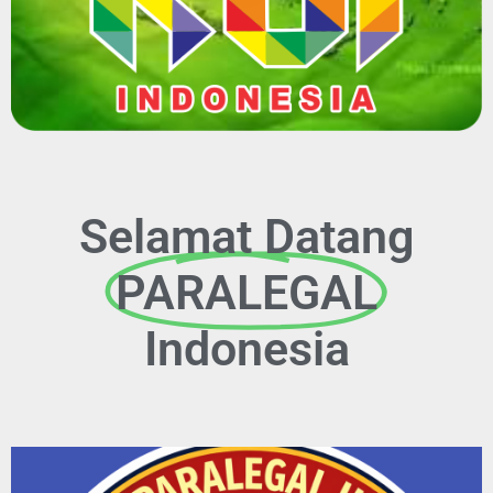
Selamat Datang
PARALEGAL
Indonesia